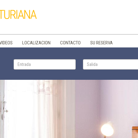
VIDEOS
LOCALIZACION
CONTACTO
SU RESERVA