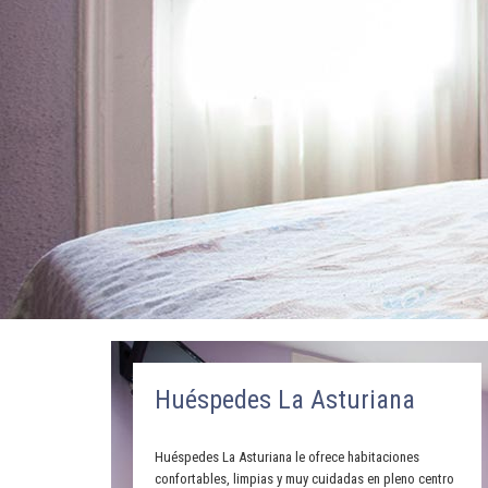
Huéspedes La Asturiana
Huéspedes La Asturiana le ofrece habitaciones
confortables, limpias y muy cuidadas en pleno centro