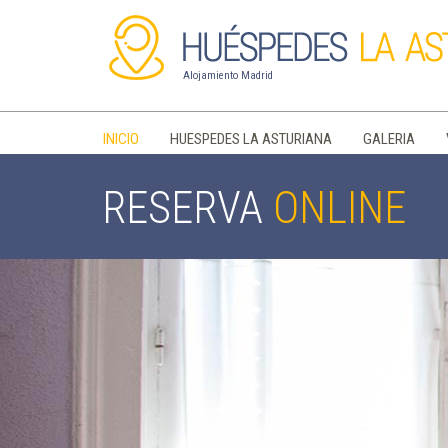
Alojamiento Madrid
INICIO
HUESPEDES LA ASTURIANA
GALERIA
RESERVA
ONLINE